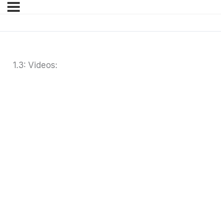
1.3: Videos: